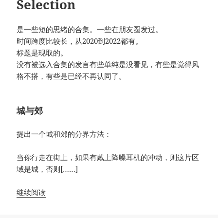
Selection
是一些短的思绪的合集。一些在朋友圈发过。
时间跨度比较长，从2020到2022都有。
标题是现取的。
没有被选入合集的发言有些单纯是没看见，有些是觉得风
格不搭，有些是已经不再认同了。
城与郊
提出一个城和郊的分界方法：
当你行走在街上，如果有戴上降噪耳机的冲动，则这片区
域是城，否则[……]
继续阅读