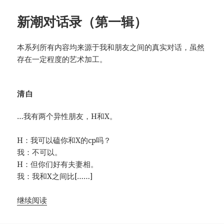
新潮对话录（第一辑）
本系列所有内容均来源于我和朋友之间的真实对话，虽然
存在一定程度的艺术加工。
清白
…我有两个异性朋友，H和X。
H：我可以磕你和X的cp吗？
我：不可以。
H：但你们好有夫妻相。
我：我和X之间比[……]
继续阅读