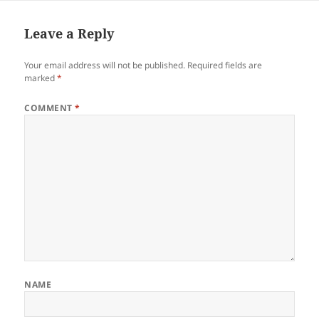
Leave a Reply
Your email address will not be published.
Required fields are
marked
*
COMMENT
*
NAME